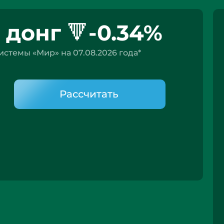
донг 🔻-0.34%
стемы «Мир» на 07.08.2026 года*
Рассчитать