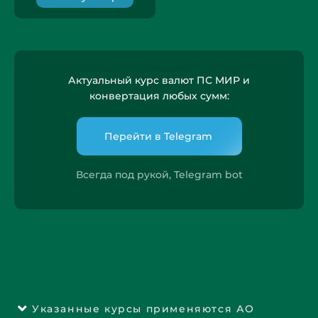
Актуальный курс валют ПС МИР и
конвертация любых сумм:
Перейти в Telegram
Всегда под рукой, Telegram bot
Указанные курсы применяются АО